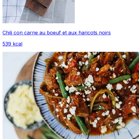
Chili con carne au boeuf et aux haricots noirs
539
kcal