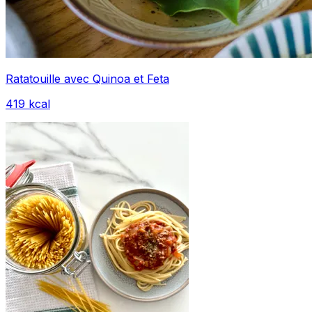
Ratatouille avec Quinoa et Feta
419
kcal