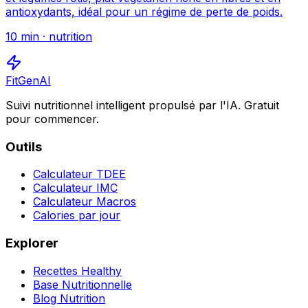
antioxydants, idéal pour un régime de perte de poids.
10
min ·
nutrition
FitGenAI
Suivi nutritionnel intelligent propulsé par l'IA. Gratuit
pour commencer.
Outils
Calculateur TDEE
Calculateur IMC
Calculateur Macros
Calories par jour
Explorer
Recettes Healthy
Base Nutritionnelle
Blog Nutrition