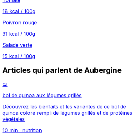
Tomate
18
kcal / 100g
Poivron rouge
31
kcal / 100g
Salade verte
15
kcal / 100g
Articles qui parlent de Aubergine
📖
bol de quinoa aux légumes grillés
Découvrez les bienfaits et les variantes de ce bol de
quinoa coloré rempli de légumes grillés et de protéines
végétales
10
min ·
nutrition