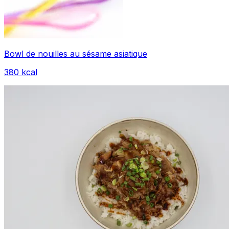
Bowl de nouilles au sésame asiatique
380
kcal