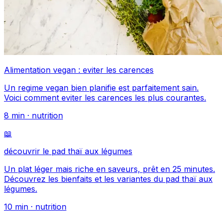
Alimentation vegan : eviter les carences
Un regime vegan bien planifie est parfaitement sain.
Voici comment eviter les carences les plus courantes.
8
min ·
nutrition
📖
découvrir le pad thaï aux légumes
Un plat léger mais riche en saveurs, prêt en 25 minutes.
Découvrez les bienfaits et les variantes du pad thaï aux
légumes.
10
min ·
nutrition