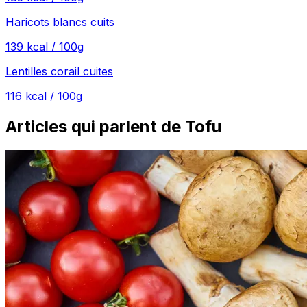
Haricots blancs cuits
139
kcal / 100g
Lentilles corail cuites
116
kcal / 100g
Articles qui parlent de Tofu