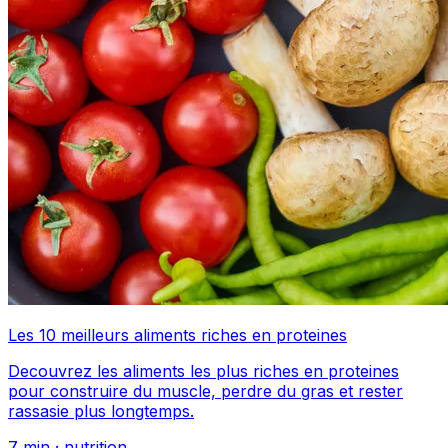
Les 10 meilleurs aliments riches en proteines
Decouvrez les aliments les plus riches en proteines
pour construire du muscle, perdre du gras et rester
rassasie plus longtemps.
7
min ·
nutrition