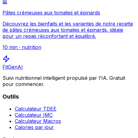
📖
Pâtes crémeuses aux tomates et épinards
Découvrez les bienfaits et les variantes de notre recette
de pâtes crémeuses aux tomates et épinards, idéale
pour un repas réconfortant et équilibré.
10
min ·
nutrition
FitGenAI
Suivi nutritionnel intelligent propulsé par l'IA. Gratuit
pour commencer.
Outils
Calculateur TDEE
Calculateur IMC
Calculateur Macros
Calories par jour