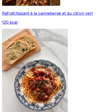
Rafraîchissant à la canneberge et au citron vert
120
kcal