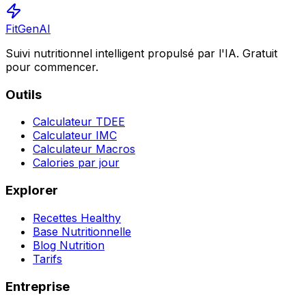
FitGenAI
Suivi nutritionnel intelligent propulsé par l'IA. Gratuit
pour commencer.
Outils
Calculateur TDEE
Calculateur IMC
Calculateur Macros
Calories par jour
Explorer
Recettes Healthy
Base Nutritionnelle
Blog Nutrition
Tarifs
Entreprise