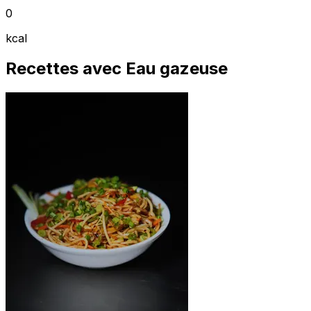
0
kcal
Recettes avec Eau gazeuse