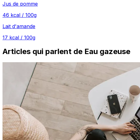
Jus de pomme
46
kcal / 100g
Lait d'amande
17
kcal / 100g
Articles qui parlent de Eau gazeuse