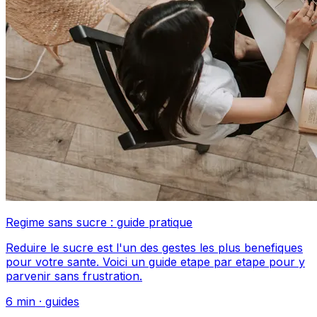
Regime sans sucre : guide pratique
Reduire le sucre est l'un des gestes les plus benefiques
pour votre sante. Voici un guide etape par etape pour y
parvenir sans frustration.
6
min ·
guides