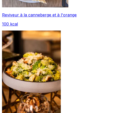
Reviveur à la canneberge et à l'orange
100
kcal