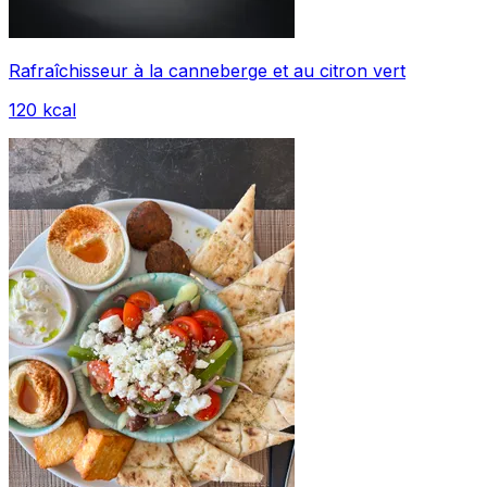
Rafraîchisseur à la canneberge et au citron vert
120
kcal