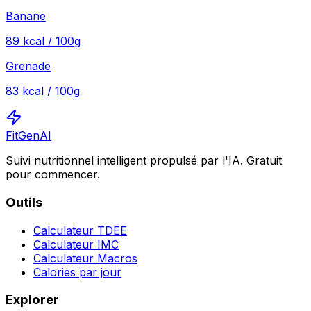
Banane
89
kcal / 100g
Grenade
83
kcal / 100g
FitGenAI
Suivi nutritionnel intelligent propulsé par l'IA. Gratuit
pour commencer.
Outils
Calculateur TDEE
Calculateur IMC
Calculateur Macros
Calories par jour
Explorer