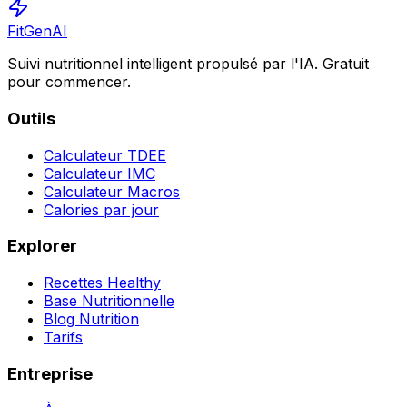
FitGenAI
Suivi nutritionnel intelligent propulsé par l'IA. Gratuit
pour commencer.
Outils
Calculateur TDEE
Calculateur IMC
Calculateur Macros
Calories par jour
Explorer
Recettes Healthy
Base Nutritionnelle
Blog Nutrition
Tarifs
Entreprise