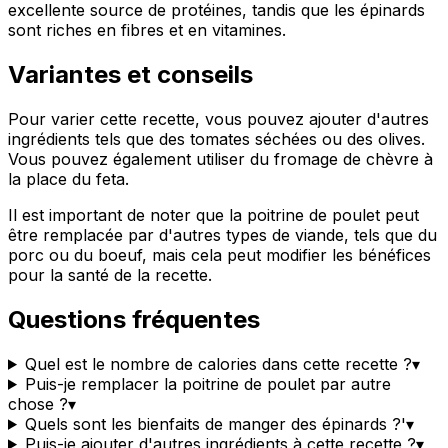
excellente source de protéines, tandis que les épinards
sont riches en fibres et en vitamines.
Variantes et conseils
Pour varier cette recette, vous pouvez ajouter d'autres
ingrédients tels que des tomates séchées ou des olives.
Vous pouvez également utiliser du fromage de chèvre à
la place du feta.
Il est important de noter que la poitrine de poulet peut
être remplacée par d'autres types de viande, tels que du
porc ou du boeuf, mais cela peut modifier les bénéfices
pour la santé de la recette.
Questions fréquentes
Quel est le nombre de calories dans cette recette ?
▾
Puis-je remplacer la poitrine de poulet par autre
chose ?
▾
Quels sont les bienfaits de manger des épinards ?'
▾
Puis-je ajouter d'autres ingrédients à cette recette ?
▾