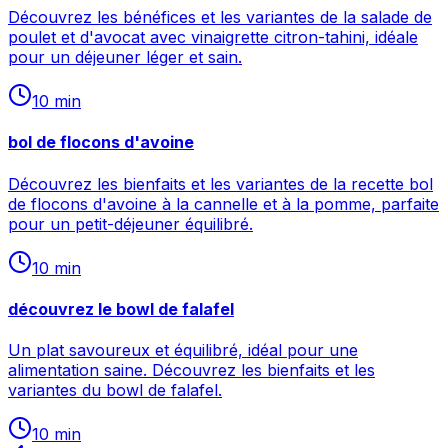
Découvrez les bénéfices et les variantes de la salade de
poulet et d'avocat avec vinaigrette citron-tahini, idéale
pour un déjeuner léger et sain.
10
min
bol de flocons d'avoine
Découvrez les bienfaits et les variantes de la recette bol
de flocons d'avoine à la cannelle et à la pomme, parfaite
pour un petit-déjeuner équilibré.
10
min
découvrez le bowl de falafel
Un plat savoureux et équilibré, idéal pour une
alimentation saine. Découvrez les bienfaits et les
variantes du bowl de falafel.
10
min