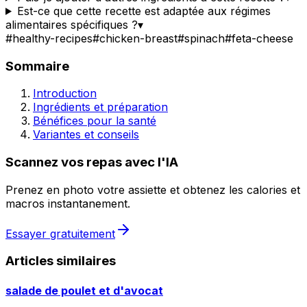
Est-ce que cette recette est adaptée aux régimes
alimentaires spécifiques ?
▾
#
healthy-recipes
#
chicken-breast
#
spinach
#
feta-cheese
Sommaire
Introduction
Ingrédients et préparation
Bénéfices pour la santé
Variantes et conseils
Scannez vos repas avec l'IA
Prenez en photo votre assiette et obtenez les calories et
macros instantanement.
Essayer gratuitement
Articles similaires
salade de poulet et d'avocat