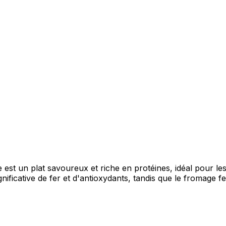
est un plat savoureux et riche en protéines, idéal pour les
gnificative de fer et d'antioxydants, tandis que le fromage 