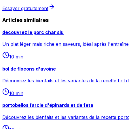
Essayer gratuitement
Articles similaires
découvrez le porc char siu
Un plat léger mais riche en saveurs, idéal après l'entraîn
10
min
bol de flocons d'avoine
Découvrez les bienfaits et les variantes de la recette bol 
10
min
portobellos farcie d'épinards et de feta
Découvrez les bienfaits et les variantes de la recette porto