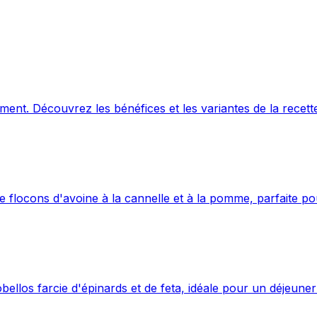
ement. Découvrez les bénéfices et les variantes de la recett
de flocons d'avoine à la cannelle et à la pomme, parfaite po
bellos farcie d'épinards et de feta, idéale pour un déjeuner 