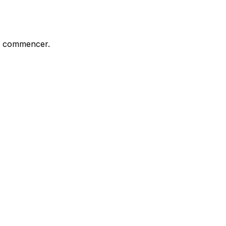
our commencer.