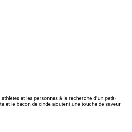
 athlètes et les personnes à la recherche d'un petit-
feta et le bacon de dinde ajoutent une touche de saveur