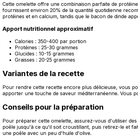
Cette omelette offre une combinaison parfaite de protéines
fournissent environ 20% de la quantité quotidienne reco
protéines et en calcium, tandis que le bacon de dinde app
Apport nutritionnel approximatif
Calories : 350-400 par portion
Protéines : 25-30 grammes
Glucides : 10-15 grammes
Graisses : 20-25 grammes
Variantes de la recette
Pour rendre cette recette encore plus délicieuse, vous 
apporter une touche de saveur méditerranéenne. Vous p
Conseils pour la préparation
Pour préparer cette omelette, assurez-vous d'utiliser des 
poêle jusqu'à ce qu'il soit croustillant, puis retirez-le et
une poêle avec un peu d'huile d'olive.